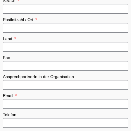
Straße
Postleitzahl / Ort
Land
Fax
AnsprechpartnerIn in der Organisation
Email
Telefon