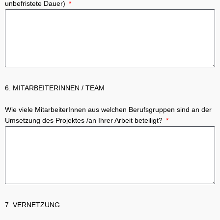
unbefristete Dauer)
6. MITARBEITERINNEN / TEAM
Wie viele MitarbeiterInnen aus welchen Berufsgruppen sind an der
Umsetzung des Projektes /an Ihrer Arbeit beteiligt?
7. VERNETZUNG