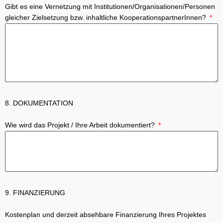
Gibt es eine Vernetzung mit Institutionen/Organisationen/Personen
gleicher Zielsetzung bzw. inhaltliche KooperationspartnerInnen?
8. DOKUMENTATION
Wie wird das Projekt / Ihre Arbeit dokumentiert?
9. FINANZIERUNG
Kostenplan und derzeit absehbare Finanzierung Ihres Projektes