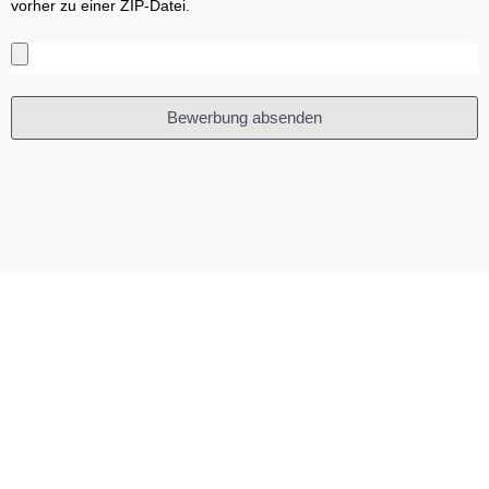
vorher zu einer ZIP-Datei.
Bewerbung absenden