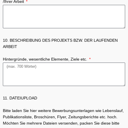
/Ihrer Arbeit
10. BESCHREIBUNG DES PROJEKTS BZW. DER LAUFENDEN
ARBEIT
Hintergründe, wesentliche Elemente, Ziele etc.
11. DATEIUPLOAD
Bitte laden Sie hier weitere Bewerbungsunterlagen wie Lebenslauf,
Publikationsliste, Broschüren, Flyer, Zeitungsberichte etc. hoch.
Möchten Sie mehrere Dateien versenden, packen Sie diese bitte