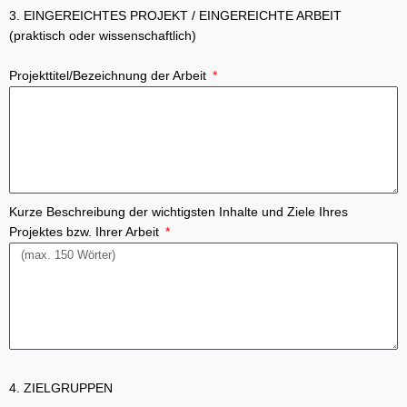
3. EINGEREICHTES PROJEKT / EINGEREICHTE ARBEIT
(praktisch oder wissenschaftlich)
Projekttitel/Bezeichnung der Arbeit
Kurze Beschreibung der wichtigsten Inhalte und Ziele Ihres
Projektes bzw. Ihrer Arbeit
4. ZIELGRUPPEN