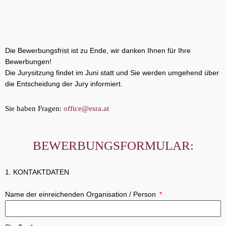
Die Bewerbungsfrist ist zu Ende, wir danken Ihnen für Ihre
Bewerbungen!
Die Jurysitzung findet im Juni statt und Sie werden umgehend über
die Entscheidung der Jury informiert.
Sie haben Fragen:
office@esra.at
BEWERBUNGSFORMULAR:
1. KONTAKTDATEN
Name der einreichenden Organisation / Person