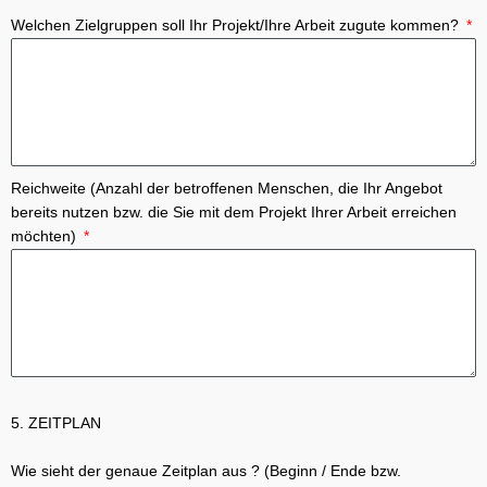
Welchen Zielgruppen soll Ihr Projekt/Ihre Arbeit zugute kommen?
Reichweite (Anzahl der betroffenen Menschen, die Ihr Angebot
bereits nutzen bzw. die Sie mit dem Projekt Ihrer Arbeit erreichen
möchten)
5. ZEITPLAN
Wie sieht der genaue Zeitplan aus ? (Beginn / Ende bzw.