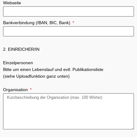
Webseite
Bankverbindung (IBAN, BIC, Bank)
2. EINREICHER/IN
Einzelpersonen
Bitte um einen Lebenslauf und evtl. Publikationsliste
(siehe Uploadfunktion ganz unten)
Organisation