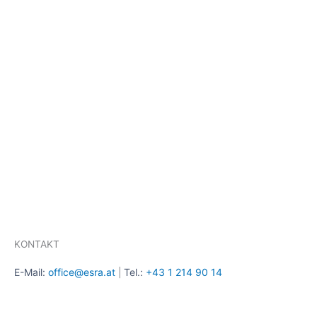
KONTAKT
E-Mail:
office@esra.at
Tel.:
+43 1 214 90 14
|